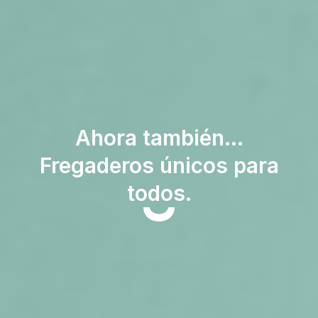
Ahora también...
Fregaderos únicos para
todos.