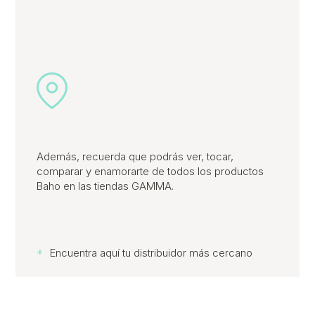
Además, recuerda que podrás ver, tocar,
comparar y enamorarte de todos los productos
Baho en las tiendas GAMMA.
+
Encuentra aquí tu distribuidor más cercano