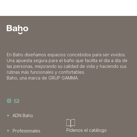
En Baho diseñamos espacios concebidos para ser vividos.
Una apuesta segura para el baño que facilita el día a día de
las personas, mejorando su calidad de vida y haciendo sus
rutinas más funcionales y confortables.
Baho, una marca de GRUP GAMMA.
+
ADN Baho
Pídenos el catálogo
+
Profesionales