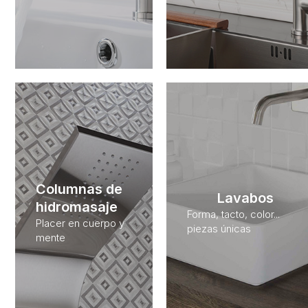
Columnas de
Lavabos
hidromasaje
Forma, tacto, color...
Placer en cuerpo y
piezas únicas
mente