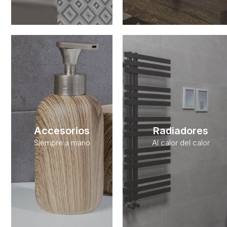
Accesorios
Radiadores
Siempre a mano
Al calor del calor