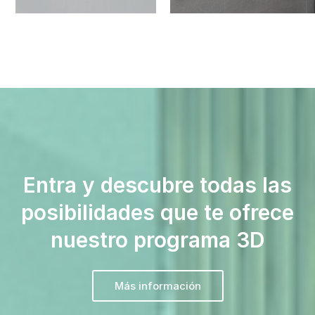
Entra y descubre todas las
posibilidades que te ofrece
nuestro programa 3D
Más información