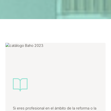
Si eres profesional en el ámbito de la reforma o la