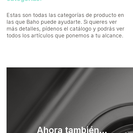
Estas son todas las categorías de producto en
las que Baho puede ayudarte. Si quieres ver
más detalles, pídenos el catálogo y podrás ver
todos los artículos que ponemos a tu alcance.
Ahora también...