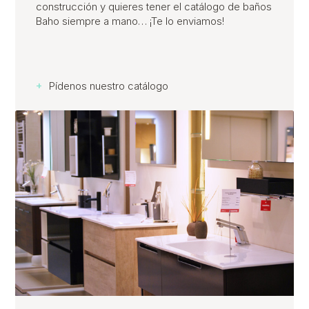
construcción y quieres tener el catálogo de baños
Baho siempre a mano… ¡Te lo enviamos!
+
Pídenos nuestro catálogo