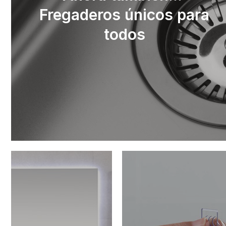
Fregaderos únicos para
todos