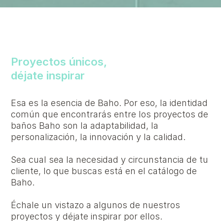
Proyectos únicos,
déjate inspirar
Esa es la esencia de Baho. Por eso, la identidad
común que encontrarás entre los proyectos de
baños Baho son la adaptabilidad, la
personalización, la innovación y la calidad.
Sea cual sea la necesidad y circunstancia de tu
cliente, lo que buscas está en el catálogo de
Baho.
Échale un vistazo a algunos de nuestros
proyectos y déjate inspirar por ellos.